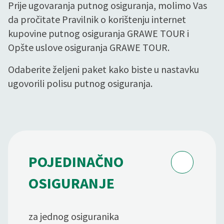
Prije ugovaranja putnog osiguranja, molimo Vas
da pročitate Pravilnik o korištenju internet
kupovine putnog osiguranja GRAWE TOUR i
Opšte uslove osiguranja GRAWE TOUR.
Odaberite željeni paket kako biste u nastavku
ugovorili polisu putnog osiguranja.
POJEDINAČNO
OSIGURANJE
za jednog osiguranika