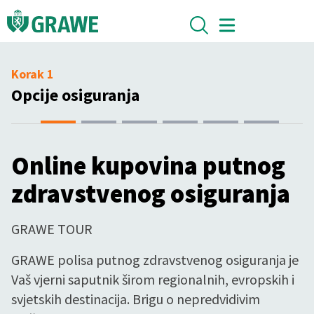
Korak 1
Opcije osiguranja
Online kupovina putnog
zdravstvenog osiguranja
GRAWE TOUR
GRAWE polisa putnog zdravstvenog osiguranja je
Vaš vjerni saputnik širom regionalnih, evropskih i
svjetskih destinacija. Brigu o nepredvidivim